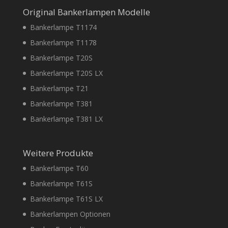
Original Bankerlampen Modelle
Bankerlampe T1174
Bankerlampe T1178
Bankerlampe T20S
Bankerlampe T20S LX
Bankerlampe T21
Bankerlampe T381
Bankerlampe T381 LX
Weitere Produkte
Bankerlampe T60
Bankerlampe T61S
Bankerlampe T61S LX
Bankerlampen Optionen