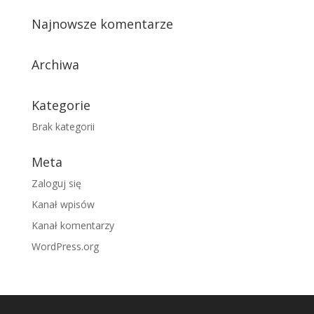
Najnowsze komentarze
Archiwa
Kategorie
Brak kategorii
Meta
Zaloguj się
Kanał wpisów
Kanał komentarzy
WordPress.org