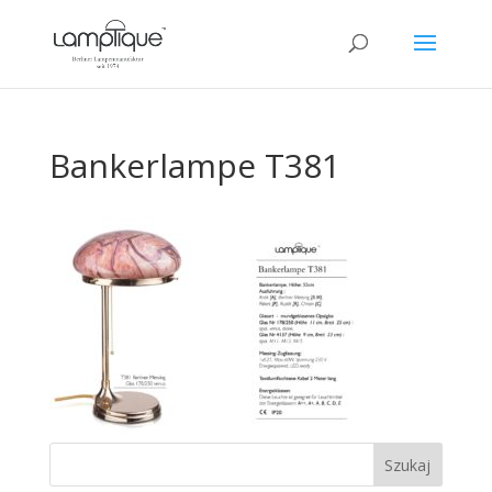
Bankerlampe T381