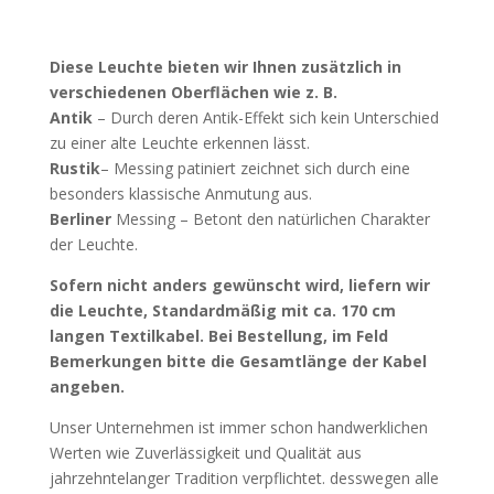
Diese Leuchte bieten wir Ihnen zusätzlich in
verschiedenen Oberflächen wie z. B.
Antik
– Durch deren Antik-Effekt sich kein Unterschied
zu einer alte Leuchte erkennen lässt.
Rustik
– Messing patiniert zeichnet sich durch eine
besonders klassische Anmutung aus.
Berliner
Messing – Betont den natürlichen Charakter
der Leuchte.
Sofern nicht anders gewünscht wird, liefern wir
die Leuchte, Standardmäßig mit ca. 170 cm
langen Textilkabel. Bei Bestellung, im Feld
Bemerkungen bitte die Gesamtlänge der Kabel
angeben.
Unser Unternehmen ist immer schon handwerklichen
Werten wie Zuverlässigkeit und Qualität aus
jahrzehntelanger Tradition verpflichtet. desswegen alle