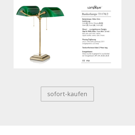
sofort-kaufen