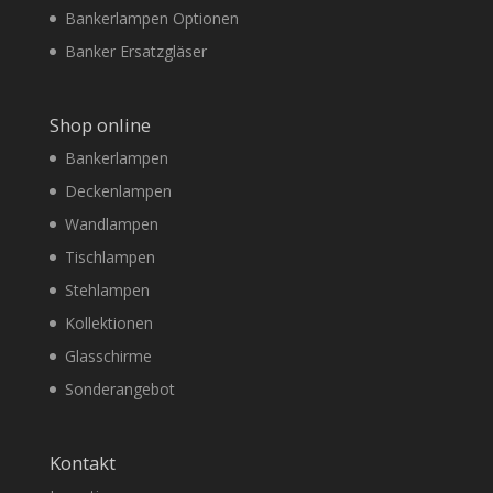
Bankerlampen Optionen
Banker Ersatzgläser
Shop online
Bankerlampen
Deckenlampen
Wandlampen
Tischlampen
Stehlampen
Kollektionen
Glasschirme
Sonderangebot
Kontakt