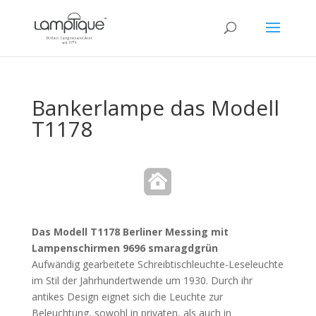
Bankerlampe das Modell
T1178
Das Modell T1178 Berliner Messing mit
Lampenschirmen 9696 smaragdgrün
Aufwändig gearbeitete Schreibtischleuchte-Leseleuchte
im Stil der Jahrhundertwende um 1930. Durch ihr
antikes Design eignet sich die Leuchte zur
Beleuchtung, sowohl in privaten, als auch in