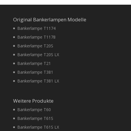
Original Bankerlampen Modelle
Bankerlampe T1174
Bankerlampe T1178
Bankerlampe T20S
Bankerlampe T20S LX
Bankerlampe T21
Bankerlampe T381
Bankerlampe T381 LX
Weitere Produkte
Bankerlampe T60
Bankerlampe T61S
Bankerlampe T61S LX