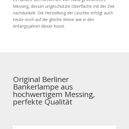
Messing, dessen ungeschützte Oberfläche mit der Zeit
nachdunkelt. Die Herstellung der Leuchte erfolgt auch
heute noch auf die gleiche Weise wie in den
Anfangsjahren dieser Kunst.
Original Berliner
Bankerlampe aus
hochwertigem Messing,
perfekte Qualität