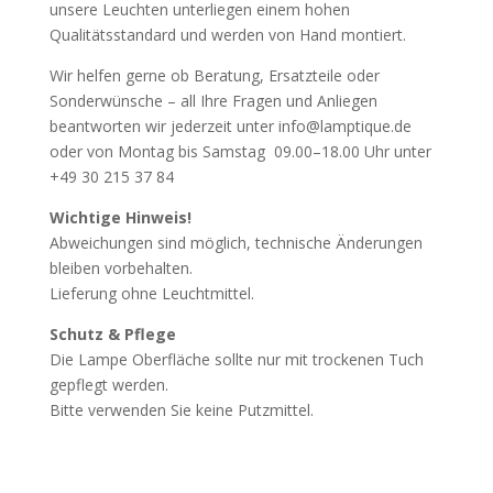
unsere Leuchten unterliegen einem hohen
Qualitätsstandard und werden von Hand montiert.
Wir helfen gerne ob Beratung, Ersatzteile oder
Sonderwünsche – all Ihre Fragen und Anliegen
beantworten wir jederzeit unter info@lamptique.de
oder von Montag bis Samstag 09.00–18.00 Uhr unter
+49 30 215 37 84
Wichtige Hinweis!
Abweichungen sind möglich, technische Änderungen
bleiben vorbehalten.
Lieferung ohne Leuchtmittel.
Schutz & Pflege
Die Lampe Oberfläche sollte nur mit trockenen Tuch
gepflegt werden.
Bitte verwenden Sie keine Putzmittel.