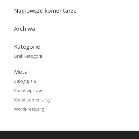
Najnowsze komentarze
Archiwa
Kategorie
Brak kategorii
Meta
Zaloguj się
Kanał wpisów
Kanał komentarzy
WordPress.org