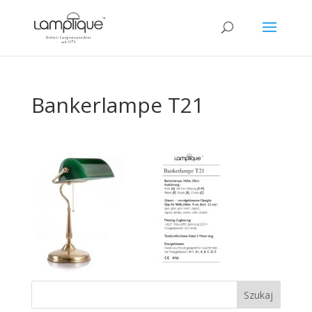
Bankerlampe T21