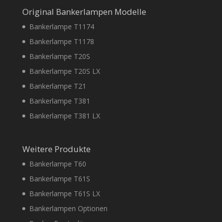
Original Bankerlampen Modelle
Bankerlampe T1174
Bankerlampe T1178
Bankerlampe T20S
Bankerlampe T20S LX
Bankerlampe T21
Bankerlampe T381
Bankerlampe T381 LX
Weitere Produkte
Bankerlampe T60
Bankerlampe T61S
Bankerlampe T61S LX
Bankerlampen Optionen