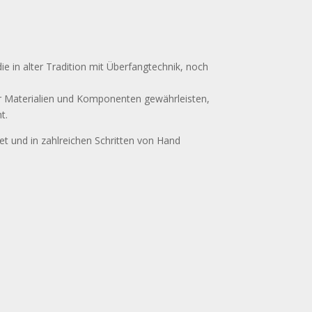
e in alter Tradition mit Überfangtechnik, noch
ger Materialien und Komponenten gewährleisten,
t.
et und in zahlreichen Schritten von Hand