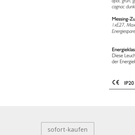
sofort-kaufen