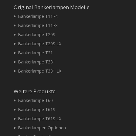
Original Bankerlampen Modelle
Bankerlampe T1174
Bankerlampe T1178
Bankerlampe T20S
Bankerlampe T20S LX
Bankerlampe T21
Bankerlampe T381
Bankerlampe T381 LX
Weitere Produkte
Bankerlampe T60
Bankerlampe T61S
Bankerlampe T61S LX
Bankerlampen Optionen