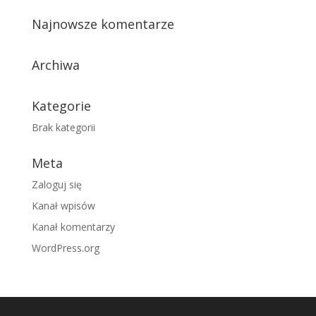
Najnowsze komentarze
Archiwa
Kategorie
Brak kategorii
Meta
Zaloguj się
Kanał wpisów
Kanał komentarzy
WordPress.org