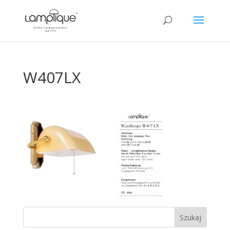
W407LX